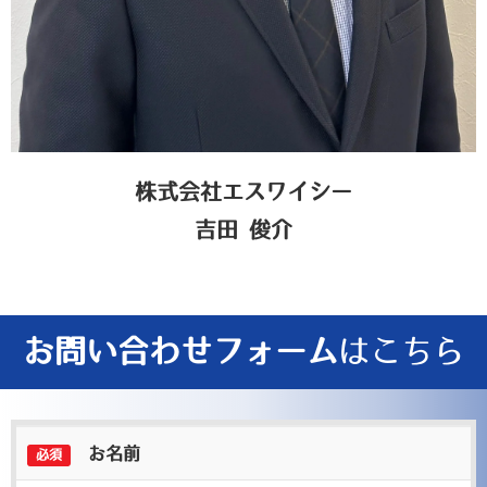
株式会社エスワイシー
吉田 俊介
お問い合わせフォーム
はこちら
お名前
必須