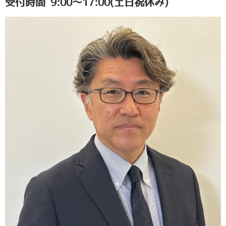
受付時間 9:00～17:00(土日祝休み)