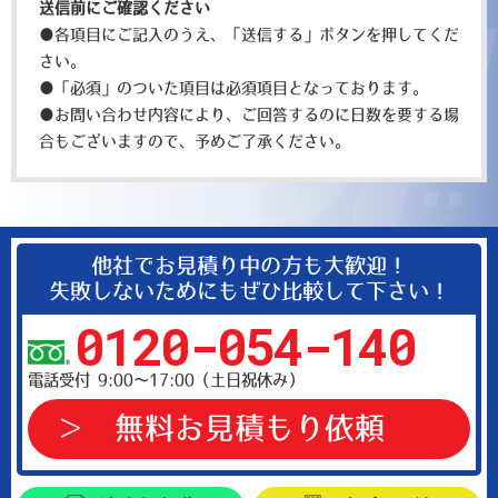
送信前にご確認ください
●各項目にご記入のうえ、「送信する」ボタンを押してくだ
さい。
●「必須」のついた項目は必須項目となっております。
●お問い合わせ内容により、ご回答するのに日数を要する場
合もございますので、予めご了承ください。
他社でお見積り中の方も大歓迎！
失敗しないためにもぜひ比較して下さい！
0120-054-140
電話受付 9:00～17:00（土日祝休み）
無料お見積もり依頼