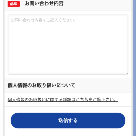
お問い合わせ内容
必須
個人情報のお取り扱いについて
個人情報のお取扱いに関する詳細はこちらをご覧下さい。