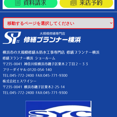
資料請求
来店予約
横浜市の大規模修繕＆防水工事専門店 修繕プランナー横浜
修繕プランナー横浜 ショールーム
〒235-0041 神奈川県横浜市磯子区栗木２丁目２−３３
フリーダイヤル:0120-054-140
TEL:045-772-2400 FAX:045-771-9300
株式会社エスワイシー
〒235-0041 横浜市磯子区栗木2-25-14
TEL:045-772-2400 FAX:045-771-9300