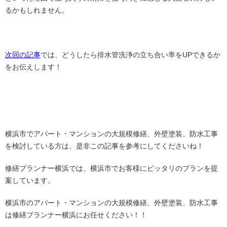
るかもしれません。
次回の記事
では、どうしたら排水管洗浄の立ち合い率をUPできるか
をお伝えします！
横浜市でアパート・マンションの大規模修繕、外壁塗装、防水工事
を検討している方は、是非この記事を参考にしてくださいね！
修繕プランナー横浜では、横浜市でお客様にピッタリのプランを提
案しています。
横浜市のアパート・マンションの大規模修繕、外壁塗装、防水工事
は修繕プランナー横浜にお任せください！！