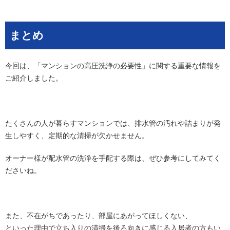
まとめ
今回は、「マンションの高圧洗浄の必要性」に関する重要な情報を
ご紹介しました。
たくさんの人が暮らすマンションでは、排水管の汚れや詰まりが発
生しやすく、定期的な清掃が欠かせません。
オーナー様が配水管の洗浄を手配する際は、ぜひ参考にしてみてく
ださいね。
また、不在がちであったり、部屋にあがってほしくない、
といった理由で立ち入りの清掃を後ろ向きに感じる入居者の方もい