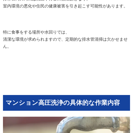
室内環境の悪化や住民の健康被害を引き起こす可能性があります。
特に食事をする場所や水回りでは、
清潔な環境が求められますので、定期的な排水管清掃は欠かせませ
ん。
マンション高圧洗浄の具体的な作業内容