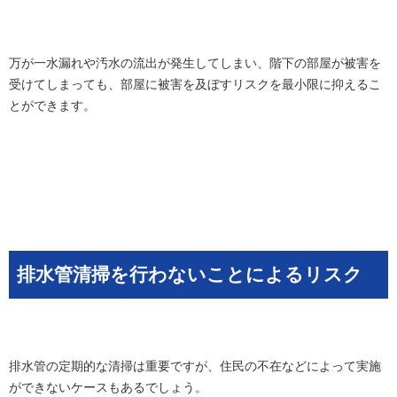
万が一水漏れや汚水の流出が発生してしまい、階下の部屋が被害を
受けてしまっても、部屋に被害を及ぼすリスクを最小限に抑えるこ
とができます。
排水管清掃を行わないことによるリスク
排水管の定期的な清掃は重要ですが、住民の不在などによって実施
ができないケースもあるでしょう。