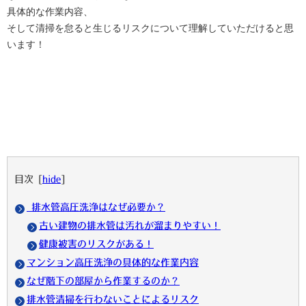
具体的な作業内容、
そして清掃を怠ると生じるリスクについて理解していただけると思
います！
目次
[
hide
]
排水管高圧洗浄はなぜ必要か？
古い建物の排水管は汚れが溜まりやすい！
健康被害のリスクがある！
マンション高圧洗浄の具体的な作業内容
なぜ階下の部屋から作業するのか？
排水管清掃を行わないことによるリスク