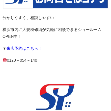
分かりやすく、相談しやすい！
横浜市内に大規模修繕が気軽に相談できるショールーム
OPEN
中！
▼
来店予約はこちら！
0120
－
054
－
140