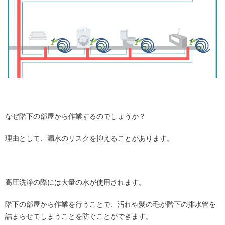
なぜ階下の部屋から作業するのでしょうか？
理由として、漏水のリスクを抑えることがあります。
高圧洗浄の際には大量の水が使用されます。
階下の部屋から作業を行うことで、汚れや髪の毛が階下の排水管を
詰まらせてしまうことを防ぐことができます。