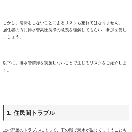
しかし、清掃をしないことによるリスクも忘れてはなりません。
居住者の方に排水管高圧洗浄の意義を理解してもらい、参加を促し
ましょう。
以下に、排水管清掃を実施しないことで生じるリスクをご紹介しま
す。
1. 住民間トラブル
上の部屋のトラブルによって、下の階で漏水が生じてしまうことも