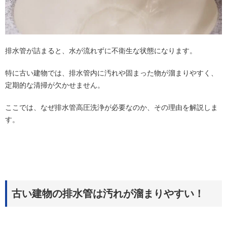
排水管が詰まると、水が流れずに不衛生な状態になります。
特に古い建物では、排水管内に汚れや固まった物が溜まりやすく、
定期的な清掃が欠かせません。
ここでは、なぜ排水管高圧洗浄が必要なのか、その理由を解説しま
す。
古い建物の排水管は汚れが溜まりやすい！