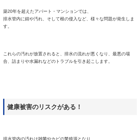
築20年を超えたアパート・マンションでは、
排水管内に錆や汚れ、そして根の侵入など、様々な問題が発生しま
す。
これらの汚れが放置されると、排水の流れが悪くなり、最悪の場
合、詰まりや水漏れなどのトラブルを引き起こします。
健康被害のリスクがある！
排水管内の汚れは雑菌やカビの繁殖源となり、