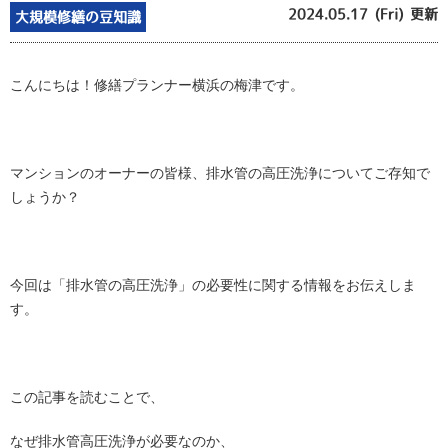
2024.05.17 (Fri) 更新
大規模修繕の豆知識
こんにちは！修繕プランナー横浜の梅津です。
マンションのオーナーの皆様、排水管の高圧洗浄についてご存知で
しょうか？
今回は「排水管の高圧洗浄」の必要性に関する情報をお伝えしま
す。
この記事を読むことで、
なぜ排水管高圧洗浄が必要なのか、