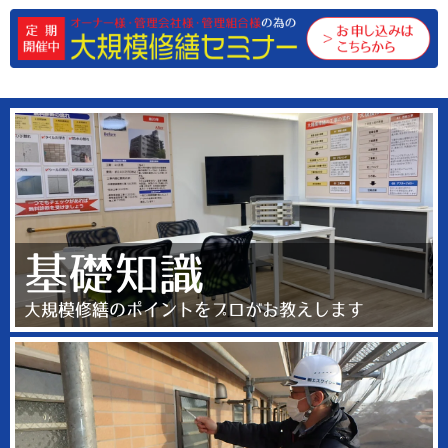
基礎知識
大規模修繕のポイントをプロがお教えします