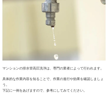
マンションの排水管高圧洗浄は、専門の業者によって行われます。
具体的な作業内容を知ることで、作業の進行や効果を確認しましょ
う。
下記に一例をあげますので、参考にしてみてください。