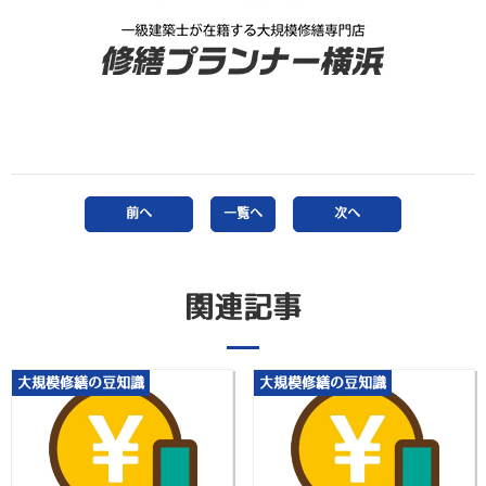
前へ
一覧へ
次へ
関連記事
大規模修繕の豆知識
大規模修繕の豆知識