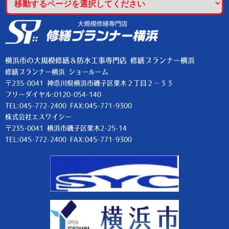
横浜市の大規模修繕＆防水工事専門店 修繕プランナー横浜
修繕プランナー横浜 ショールーム
〒235-0041 神奈川県横浜市磯子区栗木２丁目２−３３
フリーダイヤル:0120-054-140
TEL:045-772-2400 FAX:045-771-9300
株式会社エスワイシー
〒235-0041 横浜市磯子区栗木2-25-14
TEL:045-772-2400 FAX:045-771-9300