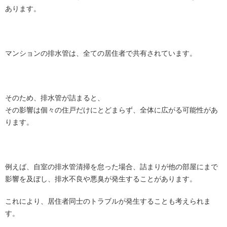
あります。
マンションの排水管は、全ての居住者で共有されています。
そのため、排水管が詰まると、
その影響は個々の住戸だけにとどまらず、全体に広がる可能性があ
ります。
例えば、自室の排水管清掃を怠った場合、詰まりが他の部屋にまで
影響を及ぼし、排水不良や悪臭が発生することがあります。
これにより、居住者同士のトラブルが発生することも考えられま
す。