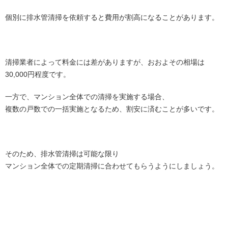
個別に排水管清掃を依頼すると費用が割高になることがあります。
清掃業者によって料金には差がありますが、おおよその相場は
30,000円程度です。
一方で、マンション全体での清掃を実施する場合、
複数の戸数での一括実施となるため、割安に済むことが多いです。
そのため、排水管清掃は可能な限り
マンション全体での定期清掃に合わせてもらうようにしましょう。