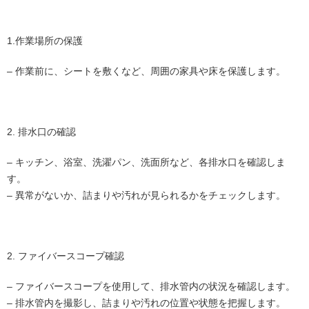
1.作業場所の保護
– 作業前に、シートを敷くなど、周囲の家具や床を保護します。
2. 排水口の確認
– キッチン、浴室、洗濯パン、洗面所など、各排水口を確認しま
す。
– 異常がないか、詰まりや汚れが見られるかをチェックします。
2. ファイバースコープ確認
– ファイバースコープを使用して、排水管内の状況を確認します。
– 排水管内を撮影し、詰まりや汚れの位置や状態を把握します。