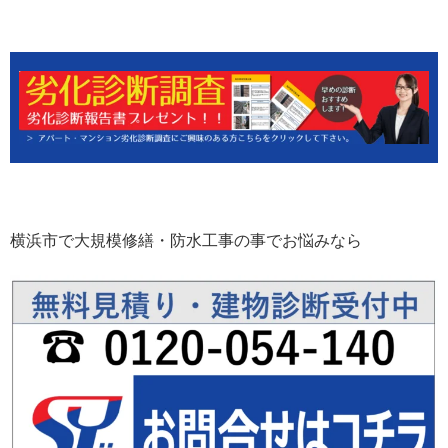
横浜市で大規模修繕・防水工事の事でお悩みなら