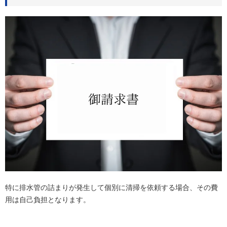
特に排水管の詰まりが発生して個別に清掃を依頼する場合、その費
用は自己負担となります。