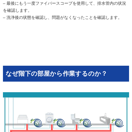
– 最後にもう一度ファイバースコープを使用して、排水管内の状況
を確認します。
– 洗浄後の状態を確認し、問題がなくなったことを確認します。
なぜ階下の部屋から作業するのか？