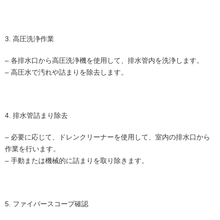
3. 高圧洗浄作業
– 各排水口から高圧洗浄機を使用して、排水管内を洗浄します。
– 高圧水で汚れや詰まりを除去します。
4. 排水管詰まり除去
– 必要に応じて、ドレンクリーナーを使用して、室内の排水口から
作業を行います。
– 手動または機械的に詰まりを取り除きます。
5. ファイバースコープ確認