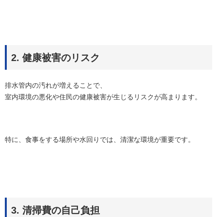
2. 健康被害のリスク
排水管内の汚れが増えることで、
室内環境の悪化や住民の健康被害が生じるリスクが高まります。
特に、食事をする場所や水回りでは、清潔な環境が重要です。
3. 清掃費の自己負担