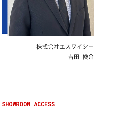
株式会社エスワイシー
吉田 俊介
ム
SHOWROOM ACCESS