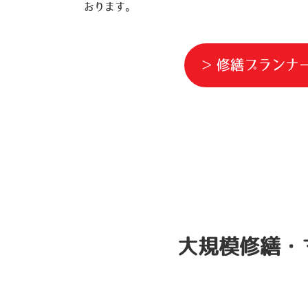
おります。
修繕プランナ
大規模修繕・