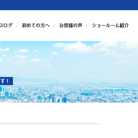
ブログ
初めての方へ
お客様の声
ショールーム紹介
す！