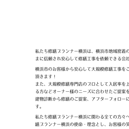
私たち修繕プランナー横浜は、横浜市地域密着
まに信頼され安心して修繕工事を依頼できる会
横浜市のお客様から安心して大規模修繕工事を
頂きます！
また、大規模修繕専門店のプロとして入居率を
る方などオーナー様のニーズに合わせたご提案
建物診断から修繕のご提案、アフターフォロー
す。
私たち修繕プランナー横浜に関わる全ての方々
繕プランナー横浜の使命・理念とし、お客様の