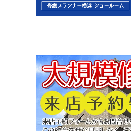
修繕プランナー横浜 ショールーム