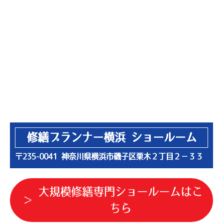
修繕プランナー横浜 ショールーム
〒235-0041 神奈川県横浜市磯子区栗木２丁目２−３３
大規模修繕専門ショールームはこ
ちら