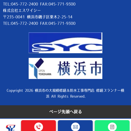
TEL:045-772-2400 FAX:045-771-9300
株式会社エスワイシー
〒235-0041 横浜市磯子区栗木2-25-14
TEL:045-772-2400 FAX:045-771-9300
Copyright 2026 横浜市の大規模修繕＆防水工事専門店 修繕プランナー横
浜 All Rights Reserved.
ページ先頭へ戻る