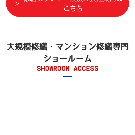
こちら
大規模修繕・マンション修繕
専門
ショールーム
SHOWROOM ACCESS