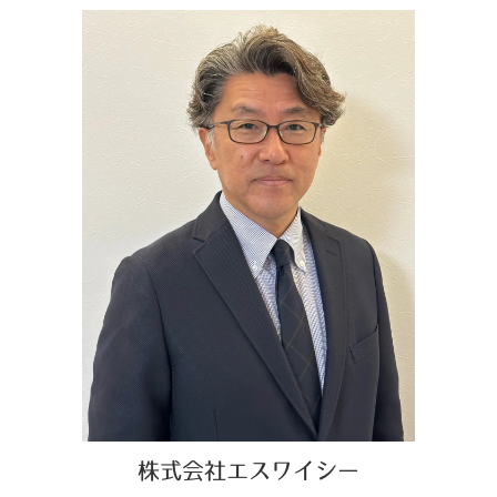
株式会社エスワイシー