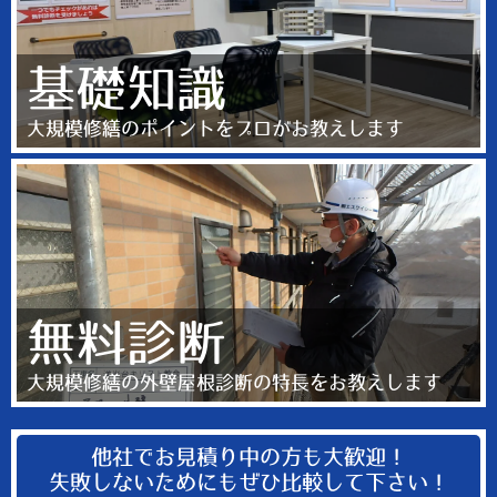
基礎知識
大規模修繕のポイントをプロがお教えします
無料診断
大規模修繕の外壁屋根診断の特長をお教えします
他社でお見積り中の方も大歓迎！
失敗しないためにもぜひ比較して下さい！