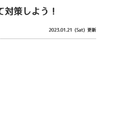
て対策しよう！
2023.01.21 (Sat) 更新