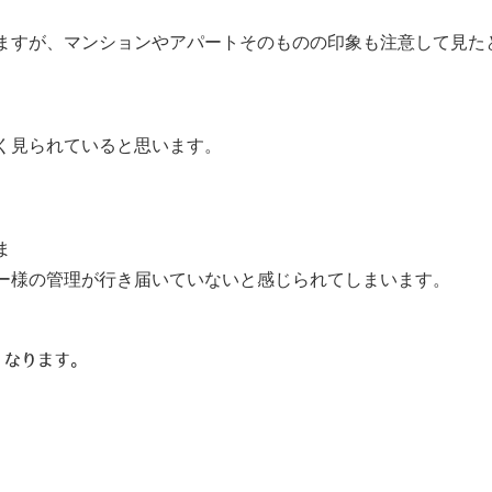
ますが、マンションやアパートそのものの印象も注意して見た
く見られていると思います。
ま
ー様の管理が行き届いていないと感じられてしまいます。
くなります。