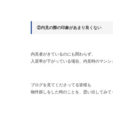
②内見の際の印象があまり良くない
内見者がきているのにも関わらず、
入居率が下がっている場合、内見時のマンシ
ブログを見てくださってる皆様も
物件探しをした時のことを、思い出してみて