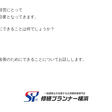
経営にとって
必要となってきます。
にできることは何でしょうか？
改善のためにできることについてお話しします。