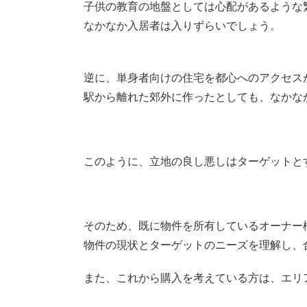
子供の教育の地盤としては心配があるような
なかなか入居者は入りずらいでしょう。
逆に、単身者向けの住宅を都心へのアクセス
駅から離れた郊外に作ったとしても、なかな
このように、立地の良し悪しはターゲットと
そのため、既に物件を所有しているオーナー
物件の現状とターゲットのニーズを理解し、
また、これから購入を考えている方は、エリ