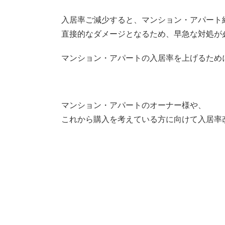
入居率ご減少すると、マンション・アパート
直接的なダメージとなるため、早急な対処が
マンション・アパートの入居率を上げるため
マンション・アパートのオーナー様や、
これから購入を考えている方に向けて入居率