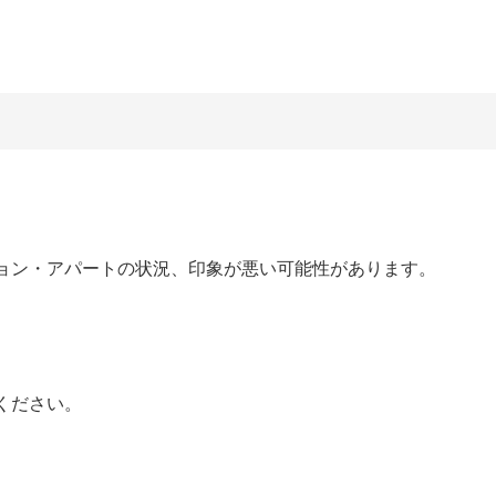
ョン・アパートの状況、印象が悪い可能性があります。
ください。