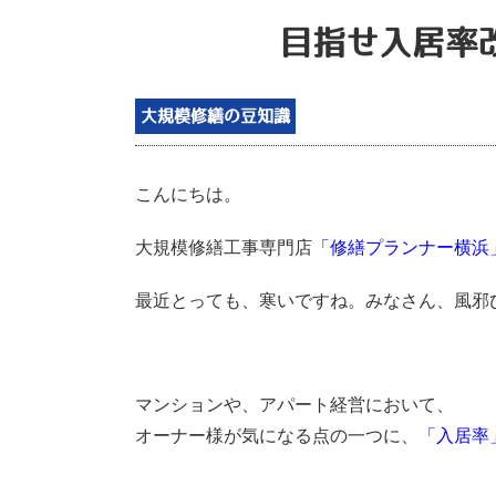
目指せ入居率
大規模修繕の豆知識
こんにちは。
大規模修繕工事専門店
「修繕プランナー横浜
最近とっても、寒いですね。みなさん、風邪ひ
マンションや、アパート経営において、
オーナー様が気になる点の一つに、
「入居率