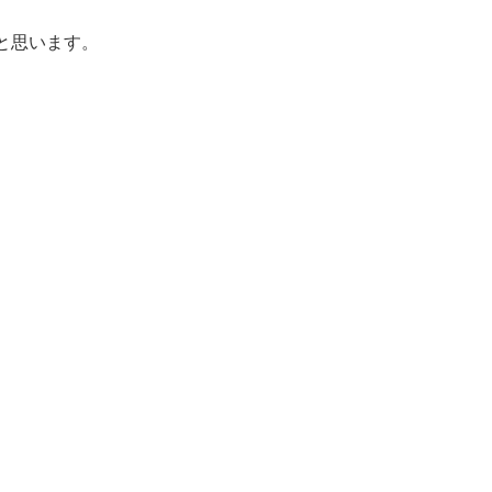
と思います。