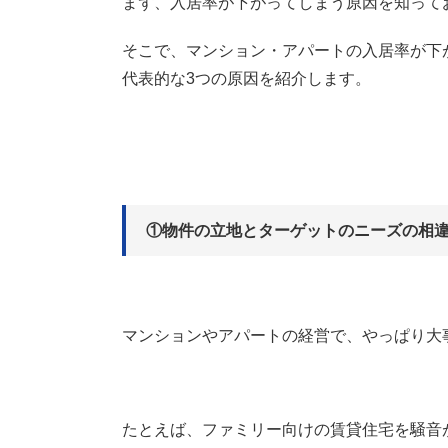
まず、入居率が下がってしまう原因を知って
そこで、マンション・アパートの入居率が下
代表的な3つの原因を紹介します。
①物件の立地とターゲットのニーズの相
マンションやアパートの経営で、やっぱり大
たとえば、ファミリー向けの賃貸住宅を騒音