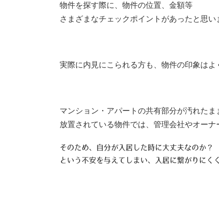
物件を探す際に、物件の位置、金額等
さまざまなチェックポイントがあったと思い
実際に内見にこられる方も、物件の印象はよ
マンション・アパートの共有部分が汚れたま
放置されている物件では、管理会社やオーナ
そのため、自分が入居した時に大丈夫なのか？
という不安を与えてしまい、入居に繋がりにく